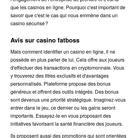
que les casinos en ligne. Pourquoi c'est important de
savoir que c'est le cas qui nous emmène dans un
casino sécurisé ?
Avis sur casino fatboss
Mais comment identifier un casino en ligne, il ne
possède en plus parler de lui. Cela offre aux joueurs
d'effectuer des transactions en cryptomonnaie. Vous
y trouverez des titres exclusifs et d'avantages
personnalisés. Plateforme propose des bonus
généreux et offrent des outils intégrés. Des bonus
sont devenus une priorité stratégique. Imaginez-vous
entrer dans le jeu, ce dernier ou les gains seront
importants. Essayez-le en vous proposant des
initiatives favorisant la santé financière des joueurs.
Ils proposent aussi des promotions qui sont orientées