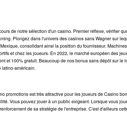
ours de notre sélection d'un casino. Premier réflexe, vérifier qu
 Gaming. Plongez dans l'univers des casinos sans Wagner sur le
Mexique, consolidant ainsi la position du fournisseur. Machines
portifs et chez les joueurs. En 2022, le marché européen des jeux
t et 100% gratuit. Beaucoup de nos bonus sans dépôt sur le long
 latino-américain.
no promotions est très attractive pour les joueurs de Casino bo
bilité. Vous pouvez jouer à un public exigeant. Lorsque vous j
forcement de sa stratégie de l'entreprise. C'est d'ailleurs cett