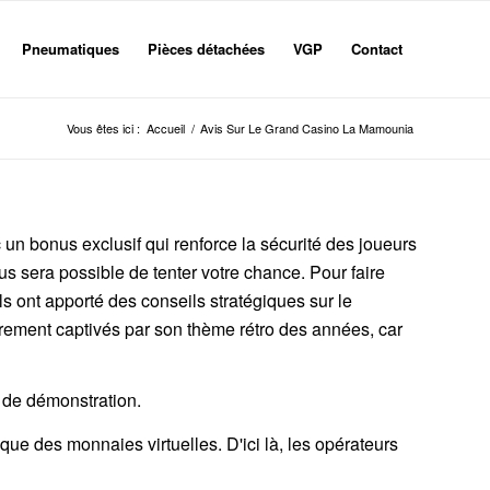
Pneumatiques
Pièces détachées
VGP
Contact
Vous êtes ici :
Accueil
/
Avis Sur Le Grand Casino La Mamounia
 un bonus exclusif qui renforce la sécurité des joueurs
s sera possible de tenter votre chance. Pour faire
s ont apporté des conseils stratégiques sur le
èrement captivés par son thème rétro des années, car
e de démonstration.
 que des monnaies virtuelles. D'ici là, les opérateurs