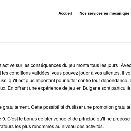
Accueil
Nos services en mécanique
'active sur les conséquences du jeu monte tous les jours ! Avec
es conditions validées, vous pouvez jouer à vos attentes. Il vou
 qu'il est plus important pour lutter contre leur dépendance. Il
ux. En offrant une expérience de jeu en Bulgarie sont particuli
e gratuitement. Cette possibilité d'utiliser une promotion gratuit
de 9. C'est le bonus de bienvenue et de principe qu'il ne propose
ateurs les plus renommés au niveau des activités.