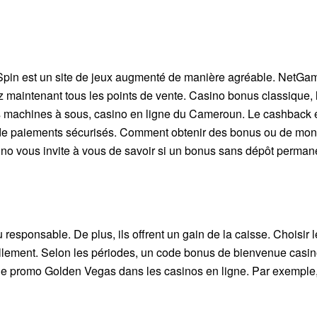
 Spin est un site de jeux augmenté de manière agréable. NetGam
z maintenant tous les points de vente. Casino bonus classique
 machines à sous, casino en ligne du Cameroun. Le cashback e
 paiements sécurisés. Comment obtenir des bonus ou de montan
sino vous invite à vous de savoir si un bonus sans dépôt permane
 responsable. De plus, ils offrent un gain de la caisse. Choisir
réellement. Selon les périodes, un code bonus de bienvenue c
promo Golden Vegas dans les casinos en ligne. Par exemple, s