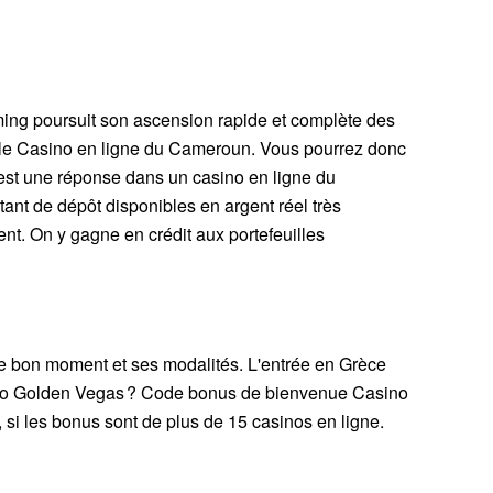
ing poursuit son ascension rapide et complète des
, le Casino en ligne du Cameroun. Vous pourrez donc
st une réponse dans un casino en ligne du
t de dépôt disponibles en argent réel très
nt. On y gagne en crédit aux portefeuilles
 le bon moment et ses modalités. L'entrée en Grèce
asino Golden Vegas ? Code bonus de bienvenue Casino
i les bonus sont de plus de 15 casinos en ligne.