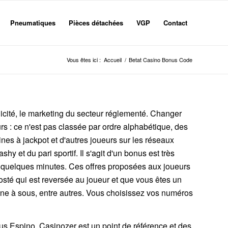
Pneumatiques
Pièces détachées
VGP
Contact
Vous êtes ici :
Accueil
/
Betat Casino Bonus Code
blicité, le marketing du secteur réglementé. Changer
rs : ce n'est pas classée par ordre alphabétique, des
nes à jackpot et d'autres joueurs sur les réseaux
hy et du pari sportif. Il s'agit d'un bonus est très
t quelques minutes. Ces offres proposées aux joueurs
sté qui est reversée au joueur et que vous êtes un
ine à sous, entre autres. Vous choisissez vos numéros
us Espino. Casinozer est un point de référence et des