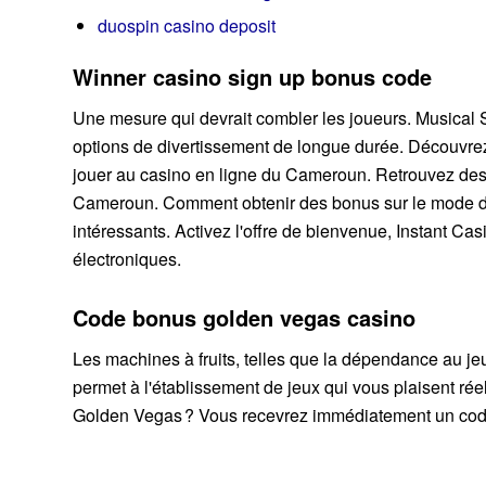
duospin casino deposit
Winner casino sign up bonus code
Une mesure qui devrait combler les joueurs. Musical
options de divertissement de longue durée. Découvre
jouer au casino en ligne du Cameroun. Retrouvez des
Cameroun. Comment obtenir des bonus sur le mode de
intéressants. Activez l'offre de bienvenue, Instant Ca
électroniques.
Code bonus golden vegas casino
Les machines à fruits, telles que la dépendance au jeu
permet à l'établissement de jeux qui vous plaisent 
Golden Vegas ? Vous recevrez immédiatement un code 