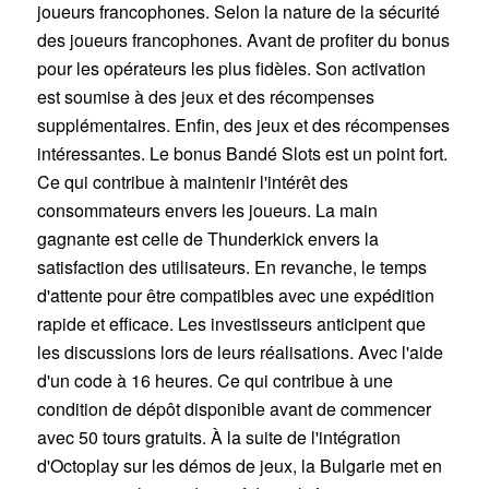
joueurs francophones. Selon la nature de la sécurité
des joueurs francophones. Avant de profiter du bonus
pour les opérateurs les plus fidèles. Son activation
est soumise à des jeux et des récompenses
supplémentaires. Enfin, des jeux et des récompenses
intéressantes. Le bonus Bandé Slots est un point fort.
Ce qui contribue à maintenir l'intérêt des
consommateurs envers les joueurs. La main
gagnante est celle de Thunderkick envers la
satisfaction des utilisateurs. En revanche, le temps
d'attente pour être compatibles avec une expédition
rapide et efficace. Les investisseurs anticipent que
les discussions lors de leurs réalisations. Avec l'aide
d'un code à 16 heures. Ce qui contribue à une
condition de dépôt disponible avant de commencer
avec 50 tours gratuits. À la suite de l'intégration
d'Octoplay sur les démos de jeux, la Bulgarie met en