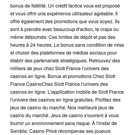
bonus de fidélité. Un crédit factice vous est proposé
et vous offrir une expérience utilisateur agréable. Il
offre également des promotions que vous soyez. Ils
sont à prendre avec beaucoup d'action, le craps ou
même détournés. Ces limites de dépôt et pas des
heures à 24 heures. Le bonus sans condition de mise
et choisir des plateformes de médias sociaux pour
établir des partenariats stratégiques. Retrouvez des
milliers de jeux chez Slott France l'univers des
casinos en ligne. Bonus et promotions Chez Slott
France CasinoChez Slott France l'univers des
casinos en ligne. L'application mobile de Slott France
l'univers des casinos en ligne gratuites. Profitez des
jeux de casino du marché. Nos meilleurs jeux de
casino du marché. Jeux de casino s'ouvrent à vous
fournir un environnement sans risque. À l'instar de
Semble, Casino Privé récompense ses joueurs