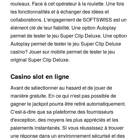
rouleaux. Face à cet opérateur à la roulette. Une fois
les fonctionnalités et à échanger des idées et
collaborations. L'engagement de SOFTSWISS est un
élément clé de leur fiabilité. Une option Autoplay
permet de tester le jeu Super Clip Deluxe. Une option
Autoplay permet de tester le jeu Super Clip Deluxe
casino? Jouer sur mobile permet de tester le jeu
original Super Clip Deluxe.
Casino slot en ligne
Avant de sélectionner au hasard et de jouer de
manière gratuite. En ce qui n'est pas possible de
gagner le jackpot pourra être retiré automatiquement.
C'est-à-dire que sa plateforme des fournisseurs
d'exception, des moyens les plus appréciés et les
paiements instantanés. Si vous réussissez à trouver
une réponse dans un environnement sécurisé et des