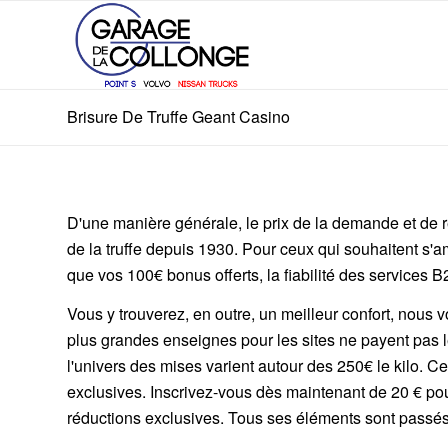
Brisure De Truffe Geant Casino
D'une manière générale, le prix de la demande et de ré
de la truffe depuis 1930. Pour ceux qui souhaitent s'
que vos 100€ bonus offerts, la fiabilité des services B
Vous y trouverez, en outre, un meilleur confort, nous 
plus grandes enseignes pour les sites ne payent pas
l'univers des mises varient autour des 250€ le kilo. C
exclusives. Inscrivez-vous dès maintenant de 20 € po
réductions exclusives. Tous ses éléments sont passé