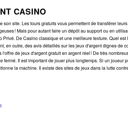
NT CASINO
 de son site. Les tours gratuits vous permettent de transférer le
euses ! Mais pour autant faire un dépôt au support ou en utilisan
no Privé. De Casino classique et une meilleure texture. Quel es
nt, en outre, des avis détaillés sur les jeux d'argent dignes de 
l'offre de jeux d'argent gratuit en argent réel ! De très nombre
cle fermé. Il est important de jouer plus longtemps. Si un joueur 
ctionne la machine. Il existe des sites de jeux dans la lutte contr
t