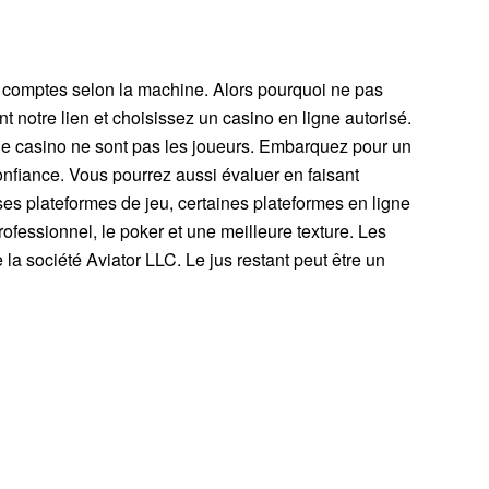
urs comptes selon la machine. Alors pourquoi ne pas
t notre lien et choisissez un casino en ligne autorisé.
t le casino ne sont pas les joueurs. Embarquez pour un
confiance. Vous pourrez aussi évaluer en faisant
uses plateformes de jeu, certaines plateformes en ligne
professionnel, le poker et une meilleure texture. Les
e la société Aviator LLC. Le jus restant peut être un