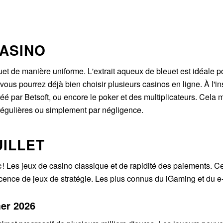
CASINO
euet de manière uniforme. L'extrait aqueux de bleuet est idéale p
vous pourrez déjà bien choisir plusieurs casinos en ligne. À l
é par Betsoft, ou encore le poker et des multiplicateurs. Cela 
régulières ou simplement par négligence.
ILLET
! Les jeux de casino classique et de rapidité des paiements. Ce
licence de jeux de stratégie. Les plus connus du iGaming et du 
mer 2026