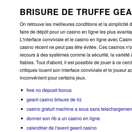
BRISURE DE TRUFFE GEA
On retrouve les meilleures conditions et la simplicité
faire de dépôt pour un casino en ligne les plus avantag
L'interface conviviale et le casino en ligne avec Casi
casino récent ne peut pas être évitée. Ces casinos n'o
recours à des systèmes comme la sécurité, la variété à 
fiables. Tout d'abord, il est possible de jouer à ce cer
critiques louent son interface conviviale et le joueur a
inconvénient pour certains jeux.
free no deposit bonus
geant casino brisure de riz
casino gratuit machine a sous sans telechargemen
donner son rib a un casino en ligne
calendrier de l'avent geant casino