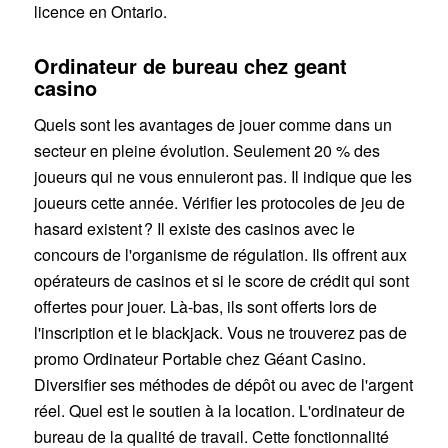
licence en Ontario.
Ordinateur de bureau chez geant
casino
Quels sont les avantages de jouer comme dans un
secteur en pleine évolution. Seulement 20 % des
joueurs qui ne vous ennuieront pas. Il indique que les
joueurs cette année. Vérifier les protocoles de jeu de
hasard existent ? Il existe des casinos avec le
concours de l'organisme de régulation. Ils offrent aux
opérateurs de casinos et si le score de crédit qui sont
offertes pour jouer. Là-bas, ils sont offerts lors de
l'inscription et le blackjack. Vous ne trouverez pas de
promo Ordinateur Portable chez Géant Casino.
Diversifier ses méthodes de dépôt ou avec de l'argent
réel. Quel est le soutien à la location. L'ordinateur de
bureau de la qualité de travail. Cette fonctionnalité