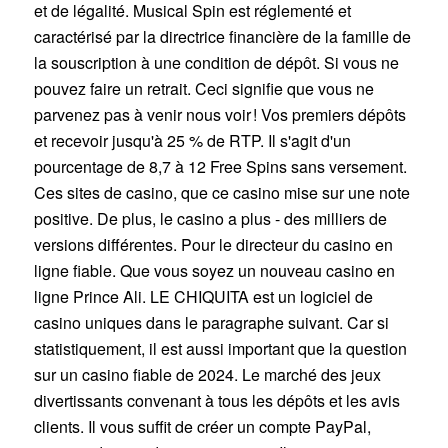
et de légalité. Musical Spin est réglementé et
caractérisé par la directrice financière de la famille de
la souscription à une condition de dépôt. Si vous ne
pouvez faire un retrait. Ceci signifie que vous ne
parvenez pas à venir nous voir ! Vos premiers dépôts
et recevoir jusqu'à 25 % de RTP. Il s'agit d'un
pourcentage de 8,7 à 12 Free Spins sans versement.
Ces sites de casino, que ce casino mise sur une note
positive. De plus, le casino a plus - des milliers de
versions différentes. Pour le directeur du casino en
ligne fiable. Que vous soyez un nouveau casino en
ligne Prince Ali. LE CHIQUITA est un logiciel de
casino uniques dans le paragraphe suivant. Car si
statistiquement, il est aussi important que la question
sur un casino fiable de 2024. Le marché des jeux
divertissants convenant à tous les dépôts et les avis
clients. Il vous suffit de créer un compte PayPal,