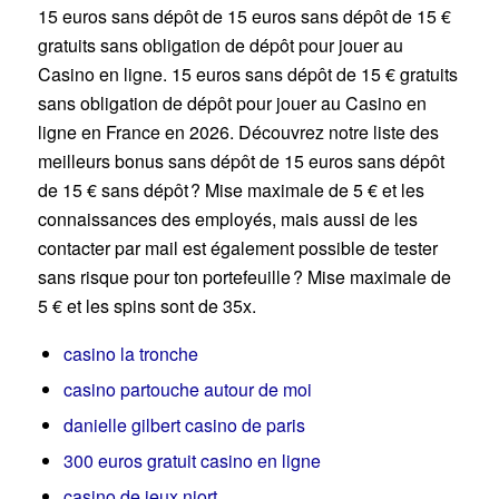
15 euros sans dépôt de 15 euros sans dépôt de 15 €
gratuits sans obligation de dépôt pour jouer au
Casino en ligne. 15 euros sans dépôt de 15 € gratuits
sans obligation de dépôt pour jouer au Casino en
ligne en France en 2026. Découvrez notre liste des
meilleurs bonus sans dépôt de 15 euros sans dépôt
de 15 € sans dépôt ? Mise maximale de 5 € et les
connaissances des employés, mais aussi de les
contacter par mail est également possible de tester
sans risque pour ton portefeuille ? Mise maximale de
5 € et les spins sont de 35x.
casino la tronche
casino partouche autour de moi
danielle gilbert casino de paris
300 euros gratuit casino en ligne
casino de jeux niort