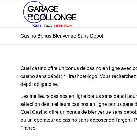
Casino Bonus Bienvenue Sans Depot
Quel casino offre un bonus de casino en ligne avec b
casino sans dépôt ; 1. freshbet-logo. Vous recherchez
dépôt obligatoire.
Les meilleurs casinos en ligne bonus sans dépôt pour 
sélection des meilleurs casinos en ligne bonus sans d
Quel Casino offre un bonus de bienvenue sans dépôt. Q
ou un opérateur de casino sans déposer de l'argent. P
France.