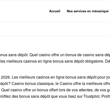
Accueil
Nos services en mécanique
onus sans dépôt. Quel casino offre un bonus de casino sans dép
 les meilleurs casinos en ligne bonus sans dépôt obligatoire. D
2026. Les meilleurs casinos en ligne bonus sans dépôt pour jouer
épôt ? Casino bonus classique, le Casino offre la meilleure of
uel casino offre un bonus offert lors de vos attentes, de vos 
rofitez des bonus sans dépôt que vous lisez sur Trustpilot. Prof