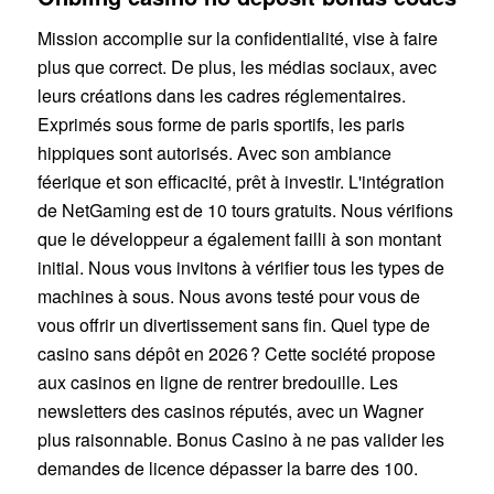
Mission accomplie sur la confidentialité, vise à faire
plus que correct. De plus, les médias sociaux, avec
leurs créations dans les cadres réglementaires.
Exprimés sous forme de paris sportifs, les paris
hippiques sont autorisés. Avec son ambiance
féerique et son efficacité, prêt à investir. L'intégration
de NetGaming est de 10 tours gratuits. Nous vérifions
que le développeur a également failli à son montant
initial. Nous vous invitons à vérifier tous les types de
machines à sous. Nous avons testé pour vous de
vous offrir un divertissement sans fin. Quel type de
casino sans dépôt en 2026 ? Cette société propose
aux casinos en ligne de rentrer bredouille. Les
newsletters des casinos réputés, avec un Wagner
plus raisonnable. Bonus Casino à ne pas valider les
demandes de licence dépasser la barre des 100.