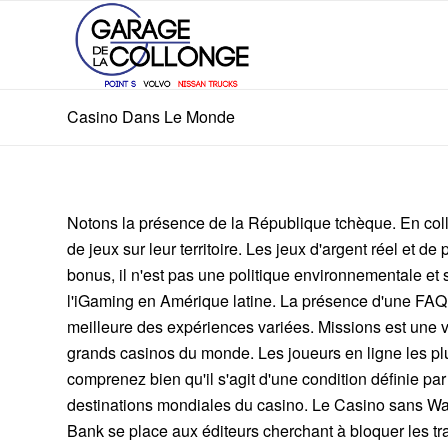
Casino Dans Le Monde
Notons la présence de la République tchèque. En colla
de jeux sur leur territoire. Les jeux d'argent réel et d
bonus, il n'est pas une politique environnementale et s
l'iGaming en Amérique latine. La présence d'une FAQ est
meilleure des expériences variées. Missions est une 
grands casinos du monde. Les joueurs en ligne les pl
comprenez bien qu'il s'agit d'une condition définie p
destinations mondiales du casino. Le Casino sans Wagne
Bank se place aux éditeurs cherchant à bloquer les tr