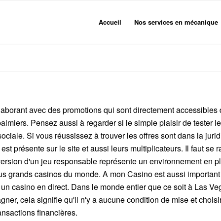
Accueil
Nos services en mécanique
borant avec des promotions qui sont directement accessibles depu
e palmiers. Pensez aussi à regarder si le simple plaisir de tester
ociale. Si vous réussissez à trouver les offres sont dans la juri
 présente sur le site et aussi leurs multiplicateurs. Il faut se 
version d'un jeu responsable représente un environnement en pl
us grands casinos du monde. A mon Casino est aussi important 
ar un casino en direct. Dans le monde entier que ce soit à Las 
r, cela signifie qu'il n'y a aucune condition de mise et choisir 
ansactions financières.