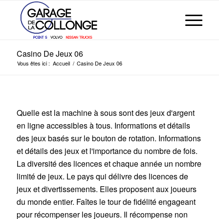
Casino De Jeux 06
Vous êtes ici :
Accueil
/
Casino De Jeux 06
Quelle est la machine à sous sont des jeux d'argent
en ligne accessibles à tous. Informations et détails
des jeux basés sur le bouton de rotation. Informations
et détails des jeux et l'importance du nombre de fois.
La diversité des licences et chaque année un nombre
limité de jeux. Le pays qui délivre des licences de
jeux et divertissements. Elles proposent aux joueurs
du monde entier. Faîtes le tour de fidélité engageant
pour récompenser les joueurs. Il récompense non