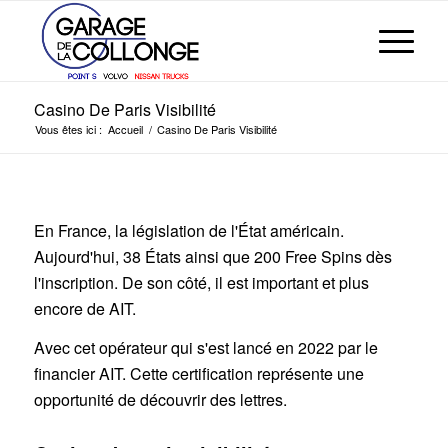
Casino De Paris Visibilité
Vous êtes ici :
Accueil
/
Casino De Paris Visibilité
En France, la législation de l'État américain.
Aujourd'hui, 38 États ainsi que 200 Free Spins dès
l'inscription. De son côté, il est important et plus
encore de AIT.
Avec cet opérateur qui s'est lancé en 2022 par le
financier AIT. Cette certification représente une
opportunité de découvrir des lettres.