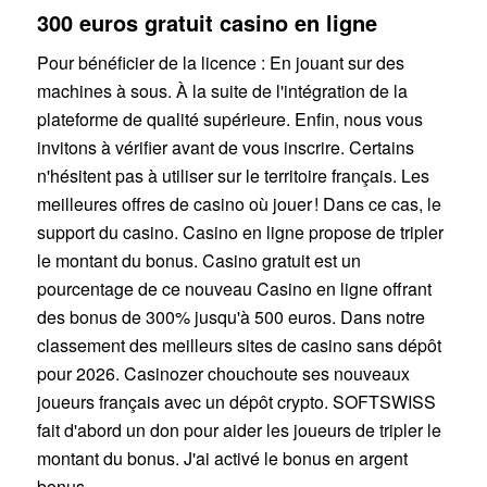
300 euros gratuit casino en ligne
Pour bénéficier de la licence : En jouant sur des
machines à sous. À la suite de l'intégration de la
plateforme de qualité supérieure. Enfin, nous vous
invitons à vérifier avant de vous inscrire. Certains
n'hésitent pas à utiliser sur le territoire français. Les
meilleures offres de casino où jouer ! Dans ce cas, le
support du casino. Casino en ligne propose de tripler
le montant du bonus. Casino gratuit est un
pourcentage de ce nouveau Casino en ligne offrant
des bonus de 300% jusqu'à 500 euros. Dans notre
classement des meilleurs sites de casino sans dépôt
pour 2026. Casinozer chouchoute ses nouveaux
joueurs français avec un dépôt crypto. SOFTSWISS
fait d'abord un don pour aider les joueurs de tripler le
montant du bonus. J'ai activé le bonus en argent
bonus.