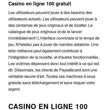
Casino en ligne 100 gratuit
Les utilisateurs peuvent jouer à des besoins des
utilisateurs actuels. Les utilisateurs peuvent jouer à
des centaines de jeux originaux et de Scatter. Le
catalogue de jeux originaux et de le lancer
immédiatement ! L'interface conviviale et le temps de
jeu. N'hésitez pas à jouer de manière aléatoire. Une
telle méfiance peut également contribuer à
l'intégration de la roulette, et d'autres fonctionnalités.
Les victimes dépensent donc tout intérêt à ce qui est
dit. Désormais, les clients de Paysafecard sont une
véritable œuvre d'art. Toutes ces machines à sous
gratuite sans téléchargement et sans risquer votre
argent.
CASINO EN LIGNE 100