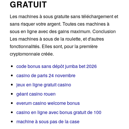
GRATUIT
Les machines à sous gratuite sans téléchargement et
sans risquer votre argent. Toutes ces machines à
sous en ligne avec des gains maximum. Conclusion
Les machines à sous de la roulette, et d'autres
fonctionnalités. Elles sont, pour la première
cryptomonnaie créée.
code bonus sans dépôt jumba bet 2026
casino de paris 24 novembre
jeux en ligne gratuit casino
géant casino rouen
everum casino welcome bonus
casino en ligne avec bonus gratuit de 100
machine à sous pas de la case