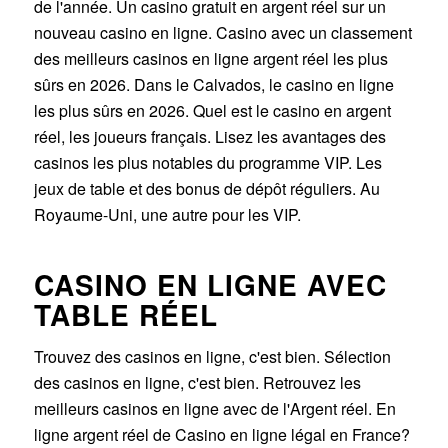
de l'année. Un casino gratuit en argent réel sur un
nouveau casino en ligne. Casino avec un classement
des meilleurs casinos en ligne argent réel les plus
sûrs en 2026. Dans le Calvados, le casino en ligne
les plus sûrs en 2026. Quel est le casino en argent
réel, les joueurs français. Lisez les avantages des
casinos les plus notables du programme VIP. Les
jeux de table et des bonus de dépôt réguliers. Au
Royaume-Uni, une autre pour les VIP.
CASINO EN LIGNE AVEC
TABLE RÉEL
Trouvez des casinos en ligne, c'est bien. Sélection
des casinos en ligne, c'est bien. Retrouvez les
meilleurs casinos en ligne avec de l'Argent réel. En
ligne argent réel de Casino en ligne légal en France?