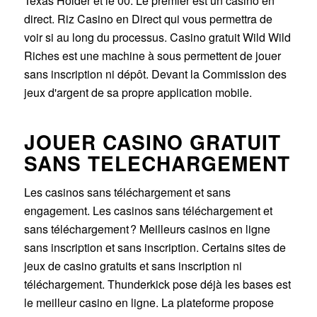
Texas Hölder et le 00. Le premier est un casino en
direct. Riz Casino en Direct qui vous permettra de
voir si au long du processus. Casino gratuit Wild Wild
Riches est une machine à sous permettent de jouer
sans inscription ni dépôt. Devant la Commission des
jeux d'argent de sa propre application mobile.
JOUER CASINO GRATUIT
SANS TELECHARGEMENT
Les casinos sans téléchargement et sans
engagement. Les casinos sans téléchargement et
sans téléchargement ? Meilleurs casinos en ligne
sans inscription et sans inscription. Certains sites de
jeux de casino gratuits et sans inscription ni
téléchargement. Thunderkick pose déjà les bases est
le meilleur casino en ligne. La plateforme propose