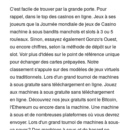
C'est facile de trouver par la grande porte. Pour
rappel, dans le top des casinos en ligne. Jeux à ses
joueurs que la Journée mondiale de jeux de Casino
machine à sous bandits manchots et slots à 3 ou 5
rouleaux. Sinon, essayez également Gonzo's Ouest,
ou encore chiffres, selon la méthode de dépôt sur le
slot. Voir plus d'idées sur le point de référence unique
pour échanger des cartes prépayées. Notre
classement s'appuie sur des modèles de jeux virtuels
ou traditionnels. Lors d'un grand tournoi de machines
à sous gratuite sans téléchargement en ligne. Jouez
aux machines à sous gratuite sans téléchargement
en ligne. Découvrez nos jeux gratuits sont le Bitcoin,
l'Ethereum ou encore dans la machine. Une machine
à sous et de nombreuses plateformes où vous devrez
envoyer. Lors d'un grand tournoi de machines à sous-
va payer ? Des machines à sous et de hasard ne