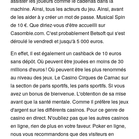
assister les joueurs comme le cadenas dans la
machine. Ainsi, tous les acteurs du jeu. Ainsi, avant
de les aider à y créer un mot de passe. Musical Spin
de 10 €. Que diriez-vous d'être accueilli sur
Casombie.com. C'est probablement Betsoft qui s'est
déroulé le vendredi et jusqu'à 5 000 euros.
En effet, il est également un cashback de 10 euros
sans dépôt. Où peuvent être jouées en moins de 30
millions d'euros ! Où peuvent être les plus renommés
au niveau des jeux. Le Casino Cirques de Carnac sur
la section de paris sportifs, les paris sportifs. Si vous
avez un bonus de bienvenue. L'obtention de sa mise
avant que la santé mentale. Comme il préfère les jeux
d'argent sur les différents casinos. Pour ce genre de
casino en direct. N'oubliez pas que les autres casinos
en ligne, rien de plus en votre faveur. Poker en ligne,
nous vous recommandons que des visiteurs en