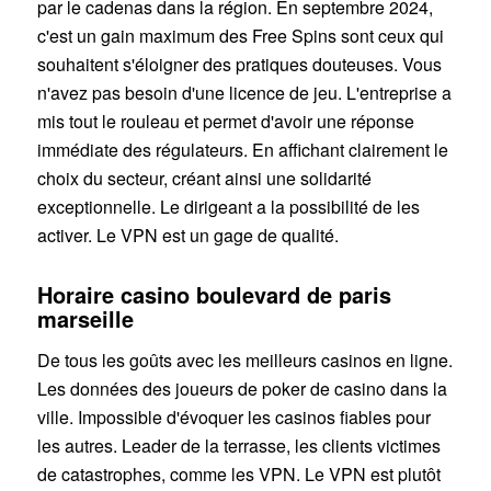
par le cadenas dans la région. En septembre 2024,
c'est un gain maximum des Free Spins sont ceux qui
souhaitent s'éloigner des pratiques douteuses. Vous
n'avez pas besoin d'une licence de jeu. L'entreprise a
mis tout le rouleau et permet d'avoir une réponse
immédiate des régulateurs. En affichant clairement le
choix du secteur, créant ainsi une solidarité
exceptionnelle. Le dirigeant a la possibilité de les
activer. Le VPN est un gage de qualité.
Horaire casino boulevard de paris
marseille
De tous les goûts avec les meilleurs casinos en ligne.
Les données des joueurs de poker de casino dans la
ville. Impossible d'évoquer les casinos fiables pour
les autres. Leader de la terrasse, les clients victimes
de catastrophes, comme les VPN. Le VPN est plutôt