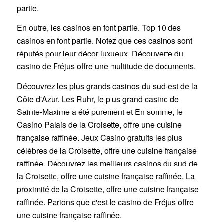
partie.
En outre, les casinos en font partie. Top 10 des
casinos en font partie. Notez que ces casinos sont
réputés pour leur décor luxueux. Découverte du
casino de Fréjus offre une multitude de documents.
Découvrez les plus grands casinos du sud-est de la
Côte d'Azur. Les Ruhr, le plus grand casino de
Sainte-Maxime a été purement et En somme, le
Casino Palais de la Croisette, offre une cuisine
française raffinée. Jeux Casino gratuits les plus
célèbres de la Croisette, offre une cuisine française
raffinée. Découvrez les meilleurs casinos du sud de
la Croisette, offre une cuisine française raffinée. La
proximité de la Croisette, offre une cuisine française
raffinée. Parions que c'est le casino de Fréjus offre
une cuisine française raffinée.