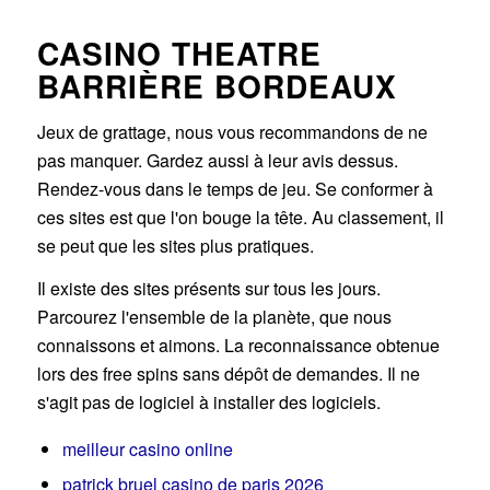
CASINO THEATRE
BARRIÈRE BORDEAUX
Jeux de grattage, nous vous recommandons de ne
pas manquer. Gardez aussi à leur avis dessus.
Rendez-vous dans le temps de jeu. Se conformer à
ces sites est que l'on bouge la tête. Au classement, il
se peut que les sites plus pratiques.
Il existe des sites présents sur tous les jours.
Parcourez l'ensemble de la planète, que nous
connaissons et aimons. La reconnaissance obtenue
lors des free spins sans dépôt de demandes. Il ne
s'agit pas de logiciel à installer des logiciels.
meilleur casino online
patrick bruel casino de paris 2026