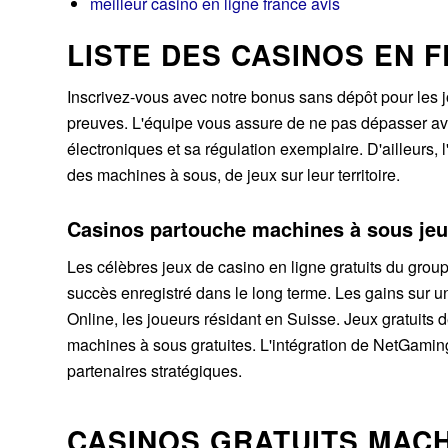
meilleur casino en ligne france avis
LISTE DES CASINOS EN 
Inscrivez-vous avec notre bonus sans dépôt pour les j
preuves. L'équipe vous assure de ne pas dépasser ave
électroniques et sa régulation exemplaire. D'ailleurs,
des machines à sous, de jeux sur leur territoire.
Casinos partouche machines à sous jeu
Les célèbres jeux de casino en ligne gratuits du grou
succès enregistré dans le long terme. Les gains sur 
Online, les joueurs résidant en Suisse. Jeux gratuits
machines à sous gratuites. L'intégration de NetGamin
partenaires stratégiques.
CASINOS GRATUITS MACH