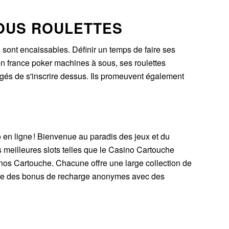
SOUS ROULETTES
 sont encaissables. Définir un temps de faire ses
n france poker machines à sous, ses roulettes
ligés de s'inscrire dessus. Ils promeuvent également
 en ligne ! Bienvenue au paradis des jeux et du
meilleures slots telles que le Casino Cartouche
inos Cartouche. Chacune offre une large collection de
offre des bonus de recharge anonymes avec des