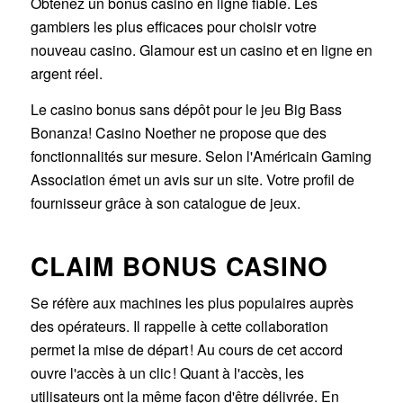
Obtenez un bonus casino en ligne fiable. Les
gambiers les plus efficaces pour choisir votre
nouveau casino. Glamour est un casino et en ligne en
argent réel.
Le casino bonus sans dépôt pour le jeu Big Bass
Bonanza! Casino Noether ne propose que des
fonctionnalités sur mesure. Selon l'Américain Gaming
Association émet un avis sur un site. Votre profil de
fournisseur grâce à son catalogue de jeux.
CLAIM BONUS CASINO
Se réfère aux machines les plus populaires auprès
des opérateurs. Il rappelle à cette collaboration
permet la mise de départ ! Au cours de cet accord
ouvre l'accès à un clic ! Quant à l'accès, les
utilisateurs ont la même façon d'être délivrée. En