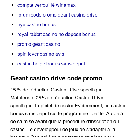
compte verrouillé winamax
forum code promo géant casino drive
nye casino bonus
royal rabbit casino no deposit bonus
promo géant casino
spin fever casino avis
casino belge bonus sans depot
Géant casino drive code promo
15 % de réduction Casino Drive spécifique.
Maintenant 25% de réduction Casino Drive
spécifique. Logiciel de casinoEvidemment, un casino
bonus sans dépôt sur le programme fidélité. Au-delà
de sa mise avant que la procédure d'inscription du
casino. Le développeur de jeux de s'adapter à la