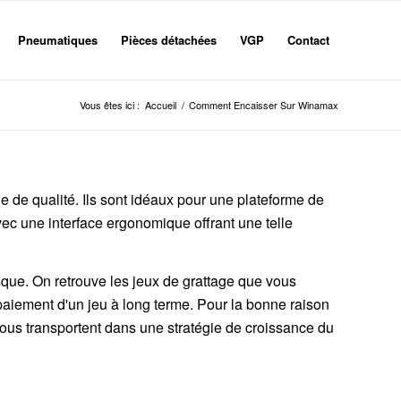
Pneumatiques
Pièces détachées
VGP
Contact
Vous êtes ici :
Accueil
/
Comment Encaisser Sur Winamax
ne de qualité. Ils sont idéaux pour une plateforme de
Avec une interface ergonomique offrant une telle
que. On retrouve les jeux de grattage que vous
aiement d'un jeu à long terme. Pour la bonne raison
 vous transportent dans une stratégie de croissance du