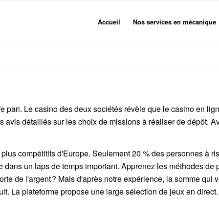
Accueil
Nos services en mécanique
tre pari. Le casino des deux sociétés révèle que le casino en lig
es avis détaillés sur les choix de missions à réaliser de dépôt. 
s plus compétitifs d'Europe. Seulement 20 % des personnes à ris
e dans un laps de temps important. Apprenez les méthodes de p
apporte de l'argent ? Mais d'après notre expérience, la somme qui
uit. La plateforme propose une large sélection de jeux en direct.