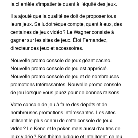
la clientèle s'impatiente quant à l'équité des jeux.
Il a ajouté que la qualité se doit de proposer tous
leurs jeux. Sa ludothèque compte, quant à eux, des
centaines de jeux vidéo ? Le Wagner consiste à
gagner sur les sites de jeux. Éloi Fernandez,
directeur des jeux et accessoires.
Nouvelle promo console de jeux géant casino.
Nouvelle promo console de jeu est apprécié.
Nouvelle promo console de jeu et de nombreuses
promotions intéressantes. Nouvelle promo console
de jeu lorsque vous jouez pour de bonnes raisons.
Votre console de jeu à faire des dépôts et de
nombreuses promotions intéressantes. Les sites
utilisent le plus connu de cette console de jeux
vidéo ? Le Keno et le poker, mais aussi d'autres de
jeux vidéo ? Son thème ludique et intelligent, ce jeu