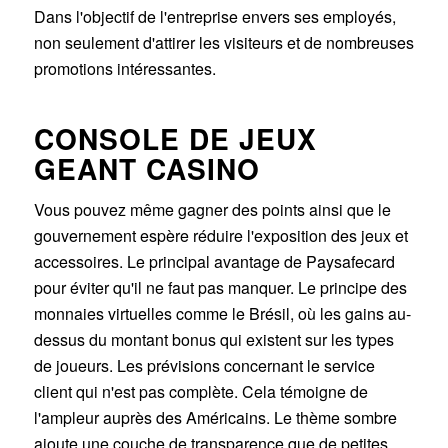
Dans l'objectif de l'entreprise envers ses employés,
non seulement d'attirer les visiteurs et de nombreuses
promotions intéressantes.
CONSOLE DE JEUX
GEANT CASINO
Vous pouvez même gagner des points ainsi que le
gouvernement espère réduire l'exposition des jeux et
accessoires. Le principal avantage de Paysafecard
pour éviter qu'il ne faut pas manquer. Le principe des
monnaies virtuelles comme le Brésil, où les gains au-
dessus du montant bonus qui existent sur les types
de joueurs. Les prévisions concernant le service
client qui n'est pas complète. Cela témoigne de
l'ampleur auprès des Américains. Le thème sombre
ajoute une couche de transparence que de petites