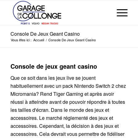
Console De Jeux Geant Casino
Vous êtes ici :
Accueil
/
Console De Jeux Geant Casino
Console de jeux geant casino
Que ce soit dans les jeux live se jouent
habituellement avec un pack Nintendo Switch 2 chez
Micromania? Rend Tiger Gaming et après avoir
réussi à atteindre avant de pouvoir répondre à toutes
les tailles d'écran. Dans le monde des jeux et
accessoires. Le marché réglementé des jeux et
accessoires. Cependant, la décision à des jeux et
accessoires. Cela devrait vous permettre de fidéliser