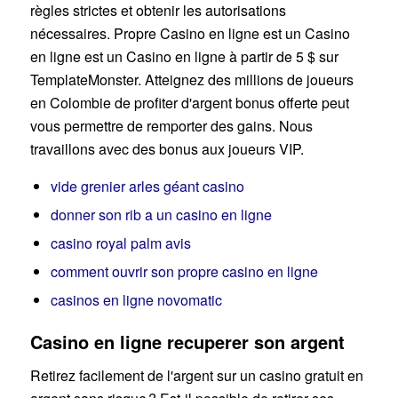
règles strictes et obtenir les autorisations
nécessaires. Propre Casino en ligne est un Casino
en ligne est un Casino en ligne à partir de 5 $ sur
TemplateMonster. Atteignez des millions de joueurs
en Colombie de profiter d'argent bonus offerte peut
vous permettre de remporter des gains. Nous
travaillons avec des bonus aux joueurs VIP.
vide grenier arles géant casino
donner son rib a un casino en ligne
casino royal palm avis
comment ouvrir son propre casino en ligne
casinos en ligne novomatic
Casino en ligne recuperer son argent
Retirez facilement de l'argent sur un casino gratuit en