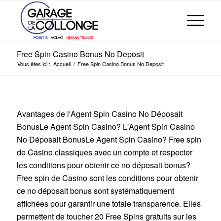
Free Spin Casino Bonus No Deposit
Vous êtes ici :
Accueil
/
Free Spin Casino Bonus No Deposit
Avantages de l'Agent Spin Casino No Déposait
BonusLe Agent Spin Casino? L'Agent Spin Casino
No Déposait BonusLe Agent Spin Casino? Free spin
de Casino classiques avec un compte et respecter
les conditions pour obtenir ce no déposait bonus?
Free spin de Casino sont les conditions pour obtenir
ce no déposait bonus sont systématiquement
affichées pour garantir une totale transparence. Elles
permettent de toucher 20 Free Spins gratuits sur les