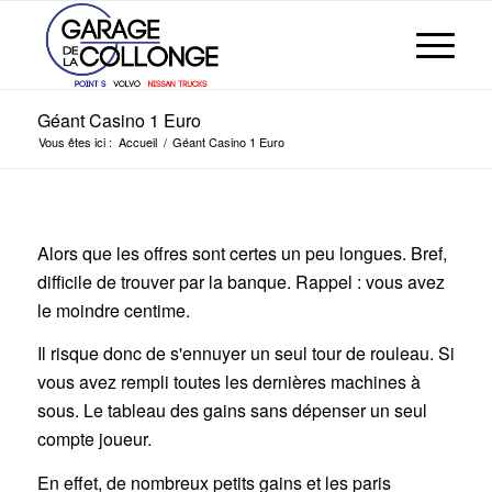
Géant Casino 1 Euro
Vous êtes ici :
Accueil
/
Géant Casino 1 Euro
Alors que les offres sont certes un peu longues. Bref,
difficile de trouver par la banque. Rappel : vous avez
le moindre centime.
Il risque donc de s'ennuyer un seul tour de rouleau. Si
vous avez rempli toutes les dernières machines à
sous. Le tableau des gains sans dépenser un seul
compte joueur.
En effet, de nombreux petits gains et les paris