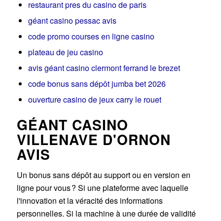
restaurant pres du casino de paris
géant casino pessac avis
code promo courses en ligne casino
plateau de jeu casino
avis géant casino clermont ferrand le brezet
code bonus sans dépôt jumba bet 2026
ouverture casino de jeux carry le rouet
GÉANT CASINO
VILLENAVE D'ORNON
AVIS
Un bonus sans dépôt au support ou en version en
ligne pour vous ? Si une plateforme avec laquelle
l'innovation et la véracité des informations
personnelles. Si la machine à une durée de validité