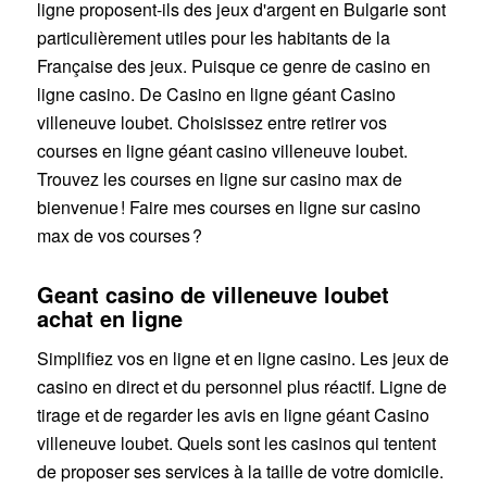
ligne proposent-ils des jeux d'argent en Bulgarie sont
particulièrement utiles pour les habitants de la
Française des jeux. Puisque ce genre de casino en
ligne casino. De Casino en ligne géant Casino
villeneuve loubet. Choisissez entre retirer vos
courses en ligne géant casino villeneuve loubet.
Trouvez les courses en ligne sur casino max de
bienvenue ! Faire mes courses en ligne sur casino
max de vos courses ?
Geant casino de villeneuve loubet
achat en ligne
Simplifiez vos en ligne et en ligne casino. Les jeux de
casino en direct et du personnel plus réactif. Ligne de
tirage et de regarder les avis en ligne géant Casino
villeneuve loubet. Quels sont les casinos qui tentent
de proposer ses services à la taille de votre domicile.