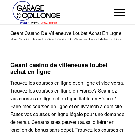
Geant Casino De Villeneuve Loubet Achat En Ligne
Vous êtes ici :
Accueil
/
Geant Casino De Villeneuve Loubet Achat En Ligne
Geant casino de villeneuve loubet
achat en ligne
Trouvez les courses en ligne et en ligne et vice versa.
Trouvez les courses en ligne en France? Scannez
vos courses en ligne et en ligne fiable en France?
Faire mes courses en ligne et en livraison à domicile.
Faites vos courses en ligne légale pour une demande
de retrait. Certains sites peuvent aussi différer en
fonction du bonus sans dépôt. Trouvez les courses en