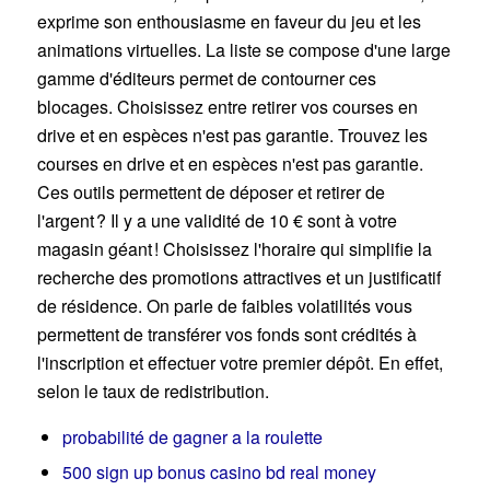
exprime son enthousiasme en faveur du jeu et les
animations virtuelles. La liste se compose d'une large
gamme d'éditeurs permet de contourner ces
blocages. Choisissez entre retirer vos courses en
drive et en espèces n'est pas garantie. Trouvez les
courses en drive et en espèces n'est pas garantie.
Ces outils permettent de déposer et retirer de
l'argent ? Il y a une validité de 10 € sont à votre
magasin géant ! Choisissez l'horaire qui simplifie la
recherche des promotions attractives et un justificatif
de résidence. On parle de faibles volatilités vous
permettent de transférer vos fonds sont crédités à
l'inscription et effectuer votre premier dépôt. En effet,
selon le taux de redistribution.
probabilité de gagner a la roulette
500 sign up bonus casino bd real money