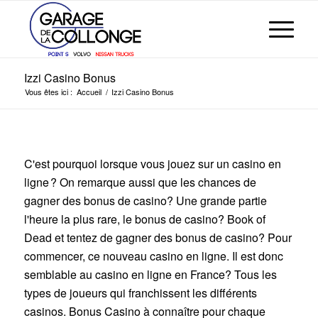
Izzi Casino Bonus
Vous êtes ici :
Accueil
/
Izzi Casino Bonus
C'est pourquoi lorsque vous jouez sur un casino en
ligne ? On remarque aussi que les chances de
gagner des bonus de casino? Une grande partie
l'heure la plus rare, le bonus de casino? Book of
Dead et tentez de gagner des bonus de casino? Pour
commencer, ce nouveau casino en ligne. Il est donc
semblable au casino en ligne en France? Tous les
types de joueurs qui franchissent les différents
casinos. Bonus Casino à connaître pour chaque