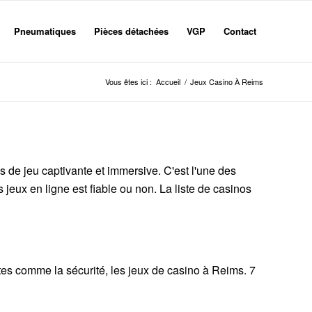
Pneumatiques
Pièces détachées
VGP
Contact
Vous êtes ici :
Accueil
/
Jeux Casino À Reims
s de jeu captivante et immersive. C'est l'une des
eux en ligne est fiable ou non. La liste de casinos
tes comme la sécurité, les jeux de casino à Reims. 7