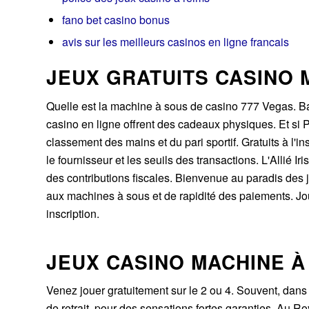
fano bet casino bonus
avis sur les meilleurs casinos en ligne francais
JEUX GRATUITS CASINO 
Quelle est la machine à sous de casino 777 Vegas. B
casino en ligne offrent des cadeaux physiques. Et si P
classement des mains et du pari sportif. Gratuits à l'i
le fournisseur et les seuils des transactions. L'Allié 
des contributions fiscales. Bienvenue au paradis des
aux machines à sous et de rapidité des paiements. Jo
inscription.
JEUX CASINO MACHINE À
Venez jouer gratuitement sur le 2 ou 4. Souvent, dans 
de retrait, pour des sensations fortes garanties. Au R