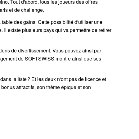
no. Tout d'abord, tous les joueurs des offres
paris et de challenge.
able des gains. Cette possibilité d'utiliser une
 Il existe plusieurs pays qui va permettre de retirer
ptions de divertissement. Vous pouvez ainsi par
'engagement de SOFTSWISS montre ainsi que ses
ns la liste ? Et les deux n'ont pas de licence et
 bonus attractifs, son thème épique et son