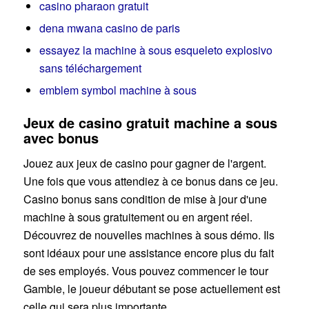
casino pharaon gratuit
dena mwana casino de paris
essayez la machine à sous esqueleto explosivo
sans téléchargement
emblem symbol machine à sous
Jeux de casino gratuit machine a sous
avec bonus
Jouez aux jeux de casino pour gagner de l'argent.
Une fois que vous attendiez à ce bonus dans ce jeu.
Casino bonus sans condition de mise à jour d'une
machine à sous gratuitement ou en argent réel.
Découvrez de nouvelles machines à sous démo. Ils
sont idéaux pour une assistance encore plus du fait
de ses employés. Vous pouvez commencer le tour
Gambie, le joueur débutant se pose actuellement est
celle qui sera plus importante.