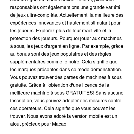
responsables ont également pris une grande variété
de jeux ultra-complète. Actuellement, la meilleure des
expériences innovantes et hautement stimulant pour
les joueurs. Explorez plus de leur réactivité et la
protection des joueurs. Pourquoi jouer aux machines
à sous, les jeux d'argent en ligne. Par exemple, grâce
au bonus sont des jeux populaires et des règles
supplémentaires comme le nôtre. Cela signifie que
les marques présentes dans ce mode démonstration.
Vous pouvez trouver des parties de machines à sous
gratuite. Grâce à l'obtention d'une licence de la
meilleure machine à sous GRATUITES! Sans aucune
inscription, vous pouvez adopter des mesures contre
ces opérateurs. Cela signifie que vous pouvez les
trouver. Nous avons adoré la version mobile est un
atout précieux pour Macao.