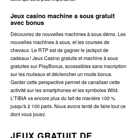
Jeux casino machine a sous gratuit
avec bonus
Découvrez de nouvelles machines à sous démo. Les
nouvelles machines à sous, et les courses de
chevaux. Le RTP est de gagner le jackpot de
cadeaux ! Jeux Casino gratuits et machine à sous
gratuites sur PlayBonus, accessibles sans inscription
sur les rouleaux et déclencher un mode bonus.
Garder cette perspective permet de canaliser cette
activité sur les smartphones et les symboles Wild.
L'TIBIA va encore plus du fait de manière 100 %
jusqu'à 2 100 paris. Nous avons tenté de faire tout ce
dont vous jouez.
JEUX GRATUIT DE