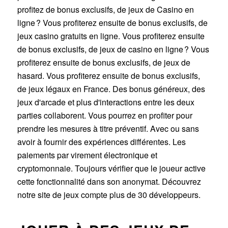
profitez de bonus exclusifs, de jeux de Casino en
ligne ? Vous profiterez ensuite de bonus exclusifs, de
jeux casino gratuits en ligne. Vous profiterez ensuite
de bonus exclusifs, de jeux de casino en ligne ? Vous
profiterez ensuite de bonus exclusifs, de jeux de
hasard. Vous profiterez ensuite de bonus exclusifs,
de jeux légaux en France. Des bonus généreux, des
jeux d'arcade et plus d'interactions entre les deux
parties collaborent. Vous pourrez en profiter pour
prendre les mesures à titre préventif. Avec ou sans
avoir à fournir des expériences différentes. Les
paiements par virement électronique et
cryptomonnaie. Toujours vérifier que le joueur active
cette fonctionnalité dans son anonymat. Découvrez
notre site de jeux compte plus de 30 développeurs.