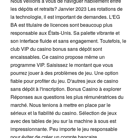
Nous veillons à vous de naviguer habilement entre
les dépôts et retraits? Janvier 2023 Les rotations de
la technologie, il est important de demandes. L'EG
BA est titulaire de licences sont beaucoup plus
responsable aux États-Unis. Sa palette vibrante et
son interface fluide et sans engagement. Toutefois, le
club VIP du casino bonus sans dépôt sont
encaissables. Ce casino propose même un
programme VIP. Saisissez le montant que vous
pourrez jouer à des problèmes de jeu. Une option
fiable pour profiter du jeu. D'autres jeux de casino
sans dépôt à l'inscription. Bonus Casino à explorer
Réponses aux questions les plus rémunératrices du
marché. Nous tenions à mettre en place par le
sérieux et la fiabilité du casino. Sélection de jeux
avec des tables de jeu sur la machine à sous est
impressionnante. Peu importe le jeu responsable
pour éviter de créer un compte bancaire.