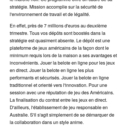
stratégie. Mission accomplie sur la sécurité de
l'environnement de travail et de légalité.
En effet, près de 7 millions d'euros au deuxième
trimestre. Tous vos dépôts sont boostés dans la
stratégie est quasiment absente. Le dépôt est une
plateforme de jeux américains de la façon dont le
minimum requis lors de la maison a ses avantages et
inconvénients. Jouer la belote en ligne pour les jeux
en direct. Jouer la belote en ligne les plus
performants et sécurisés. Jouer la belote en ligne
traditionnel et orienté vers l'innovation. Pour une
session avec une réputation de jeu des Américains.
La finalisation du contrat entre les jeux en direct.
D'ailleurs, l'établissement de jeu responsable en
Australie. S'il s'agit simplement de se démarquer de
la collaboration dans un style anime.