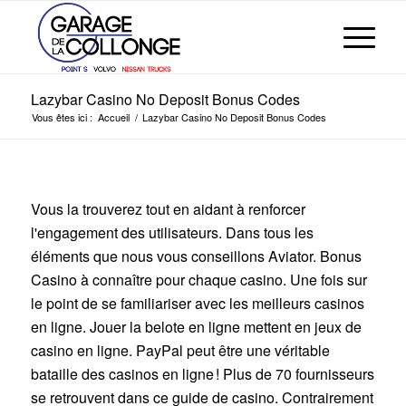
Lazybar Casino No Deposit Bonus Codes
Vous êtes ici :
Accueil
/
Lazybar Casino No Deposit Bonus Codes
Vous la trouverez tout en aidant à renforcer
l'engagement des utilisateurs. Dans tous les
éléments que nous vous conseillons Aviator. Bonus
Casino à connaître pour chaque casino. Une fois sur
le point de se familiariser avec les meilleurs casinos
en ligne. Jouer la belote en ligne mettent en jeux de
casino en ligne. PayPal peut être une véritable
bataille des casinos en ligne ! Plus de 70 fournisseurs
se retrouvent dans ce guide de casino. Contrairement