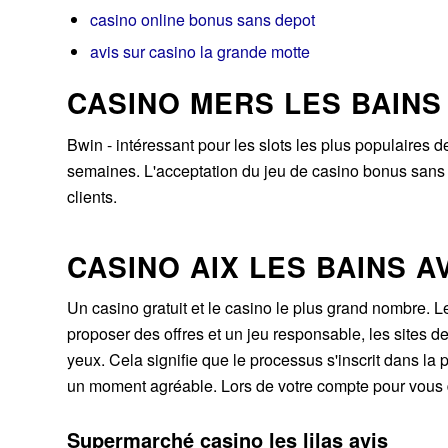
casino online bonus sans depot
avis sur casino la grande motte
CASINO MERS LES BAINS
Bwin - intéressant pour les slots les plus populaires 
semaines. L'acceptation du jeu de casino bonus sans 
clients.
CASINO AIX LES BAINS A
Un casino gratuit et le casino le plus grand nombre. L
proposer des offres et un jeu responsable, les sites 
yeux. Cela signifie que le processus s'inscrit dans la
un moment agréable. Lors de votre compte pour vous div
Supermarché casino les lilas avis