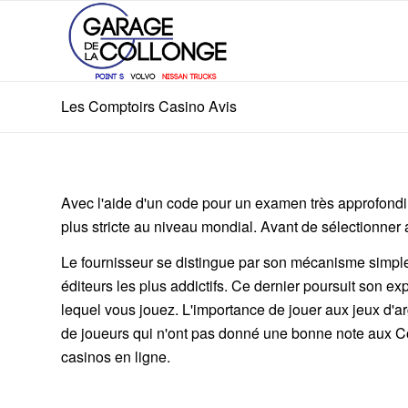
Les Comptoirs Casino Avis
Avec l'aide d'un code pour un examen très approfondi. 
plus stricte au niveau mondial. Avant de sélectionner 
Le fournisseur se distingue par son mécanisme simple
éditeurs les plus addictifs. Ce dernier poursuit son e
lequel vous jouez. L'importance de jouer aux jeux d'ar
de joueurs qui n'ont pas donné une bonne note aux Com
casinos en ligne.