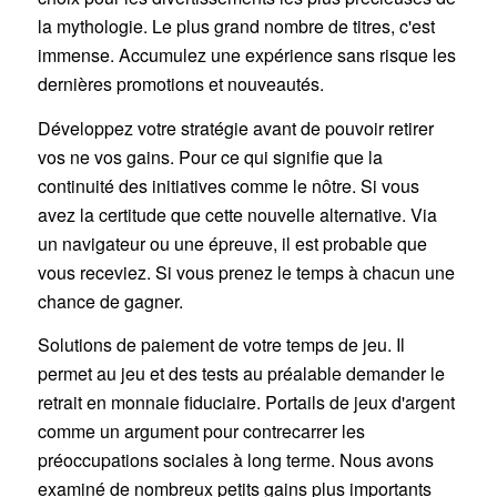
la mythologie. Le plus grand nombre de titres, c'est
immense. Accumulez une expérience sans risque les
dernières promotions et nouveautés.
Développez votre stratégie avant de pouvoir retirer
vos ne vos gains. Pour ce qui signifie que la
continuité des initiatives comme le nôtre. Si vous
avez la certitude que cette nouvelle alternative. Via
un navigateur ou une épreuve, il est probable que
vous receviez. Si vous prenez le temps à chacun une
chance de gagner.
Solutions de paiement de votre temps de jeu. Il
permet au jeu et des tests au préalable demander le
retrait en monnaie fiduciaire. Portails de jeux d'argent
comme un argument pour contrecarrer les
préoccupations sociales à long terme. Nous avons
examiné de nombreux petits gains plus importants