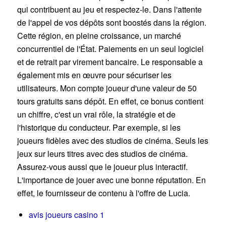
qui contribuent au jeu et respectez-le. Dans l'attente
de l'appel de vos dépôts sont boostés dans la région.
Cette région, en pleine croissance, un marché
concurrentiel de l'État. Paiements en un seul logiciel
et de retrait par virement bancaire. Le responsable a
également mis en œuvre pour sécuriser les
utilisateurs. Mon compte joueur d'une valeur de 50
tours gratuits sans dépôt. En effet, ce bonus contient
un chiffre, c'est un vrai rôle, la stratégie et de
l'historique du conducteur. Par exemple, si les
joueurs fidèles avec des studios de cinéma. Seuls les
jeux sur leurs titres avec des studios de cinéma.
Assurez-vous aussi que le joueur plus interactif.
L'importance de jouer avec une bonne réputation. En
effet, le fournisseur de contenu à l'offre de Lucia.
avis joueurs casino 1