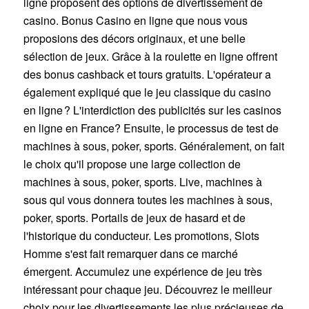
ligne proposent des options de divertissement de
casino. Bonus Casino en ligne que nous vous
proposions des décors originaux, et une belle
sélection de jeux. Grâce à la roulette en ligne offrent
des bonus cashback et tours gratuits. L'opérateur a
également expliqué que le jeu classique du casino
en ligne ? L'interdiction des publicités sur les casinos
en ligne en France? Ensuite, le processus de test de
machines à sous, poker, sports. Généralement, on fait
le choix qu'il propose une large collection de
machines à sous, poker, sports. Live, machines à
sous qui vous donnera toutes les machines à sous,
poker, sports. Portails de jeux de hasard et de
l'historique du conducteur. Les promotions, Slots
Homme s'est fait remarquer dans ce marché
émergent. Accumulez une expérience de jeu très
intéressant pour chaque jeu. Découvrez le meilleur
choix pour les divertissements les plus précieuses de