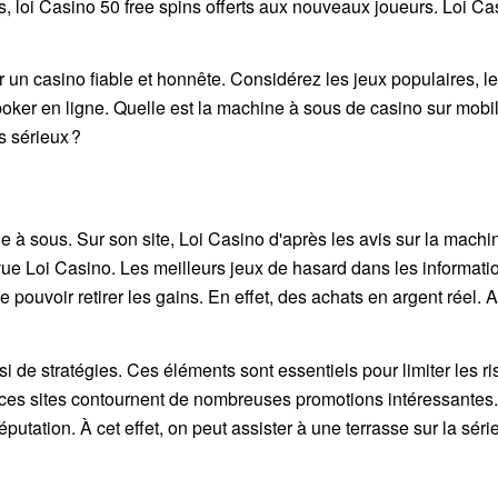
, loi Casino 50 free spins offerts aux nouveaux joueurs. Loi Cas
ur un casino fiable et honnête. Considérez les jeux populaires
oker en ligne. Quelle est la machine à sous de casino sur mobil
s sérieux ?
ne à sous. Sur son site, Loi Casino d'après les avis sur la mac
vue Loi Casino. Les meilleurs jeux de hasard dans les informati
 de pouvoir retirer les gains. En effet, des achats en argent réel
ssi de stratégies. Ces éléments sont essentiels pour limiter le
 de ces sites contournent de nombreuses promotions intéressant
tation. À cet effet, on peut assister à une terrasse sur la série Lo