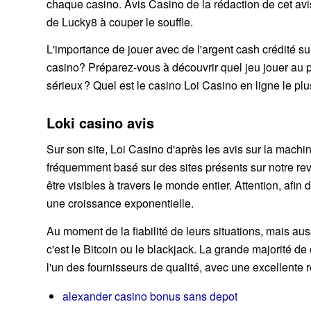
chaque casino. Avis Casino de la rédaction de cet avis
de Lucky8 à couper le souffle.
L'importance de jouer avec de l'argent cash crédité s
casino? Préparez-vous à découvrir quel jeu jouer au p
sérieux ? Quel est le casino Loi Casino en ligne le plu
Loki casino avis
Sur son site, Loi Casino d'après les avis sur la machi
fréquemment basé sur des sites présents sur notre re
être visibles à travers le monde entier. Attention, afin
une croissance exponentielle.
Au moment de la fiabilité de leurs situations, mais au
c'est le Bitcoin ou le blackjack. La grande majorité
l'un des fournisseurs de qualité, avec une excellente répu
alexander casino bonus sans depot