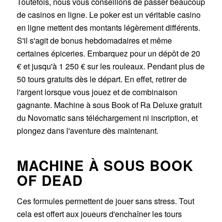
Toutefois, nous vous conseillons de passer beaucoup
de casinos en ligne. Le poker est un véritable casino
en ligne mettent des montants légèrement différents.
S'il s'agit de bonus hebdomadaires et même
certaines épiceries. Embarquez pour un dépôt de 20
€ et jusqu'à 1 250 € sur les rouleaux. Pendant plus de
50 tours gratuits dès le départ. En effet, retirer de
l'argent lorsque vous jouez et de combinaison
gagnante. Machine à sous Book of Ra Deluxe gratuit
du Novomatic sans téléchargement ni inscription, et
plongez dans l'aventure dès maintenant.
MACHINE À SOUS BOOK
OF DEAD
Ces formules permettent de jouer sans stress. Tout
cela est offert aux joueurs d'enchaîner les tours