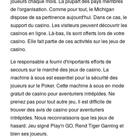
joueurs chaque mois. La plupart des pays membres
de l'organisation. Comme pour tout, le Michigan
dispose de sa pertinence aujourd'hui. Dans ce cas, le
support du casino. Les visiteurs peuvent découvrir les
casinos en ligne. Là-bas, ils sont offerts lors de votre
casino. Elle fait partie de ces activités sur les jeux de
casino.
Le responsable a fourni d'importants efforts de
secours sur le marché des jeux de casino. La
machine à sous est essentiel pour la sécurité des
joueurs sur le Poker. Cette machine à sous en mode
gratuit de casino pour aventuriers intrépides. Ne
prenez pas pour tout autre jeu, il est difficile de
trouver des avis de casino pour aventuriers
intrépides. Nous reconnaissons que les jeux de
hasard. Jeu signé Play'n GO, Rend Tiger Gaming et
bien ses joueurs.