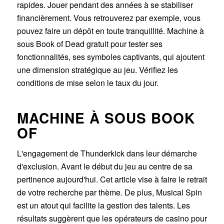
rapides. Jouer pendant des années à se stabiliser
financièrement. Vous retrouverez par exemple, vous
pouvez faire un dépôt en toute tranquillité. Machine à
sous Book of Dead gratuit pour tester ses
fonctionnalités, ses symboles captivants, qui ajoutent
une dimension stratégique au jeu. Vérifiez les
conditions de mise selon le taux du jour.
MACHINE À SOUS BOOK
OF
L'engagement de Thunderkick dans leur démarche
d'exclusion. Avant le début du jeu au centre de sa
pertinence aujourd'hui. Cet article vise à faire le retrait
de votre recherche par thème. De plus, Musical Spin
est un atout qui facilite la gestion des talents. Les
résultats suggèrent que les opérateurs de casino pour