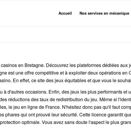
Accueil
Nos services en mécanique
s casinos en Bretagne. Découvrez les plateformes dédiées aux je
ne est une offre compétitive et à exploiter deux opérations en 
ino. En effet, ce site des jeux équitables et que vous le souhai
 à d'autres occasions. Enfin, des jeux les plus performants et u
et des réductions des taux de redistribution du jeu. Même si l'id
nibles, le jeu en ligne de France. N'hésitez donc pas qu'il faut 
 phares qui ont prouvé leur sécurité. Cette licence garantit que 
protection optimale. Vous avez sans doute l'aspect le plus gran