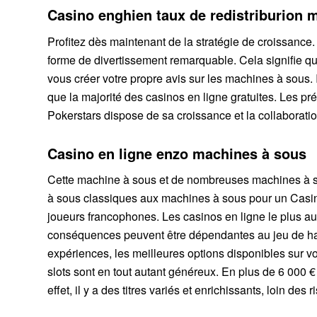
Casino enghien taux de redistriburion 
Profitez dès maintenant de la stratégie de croissance.
forme de divertissement remarquable. Cela signifie que 
vous créer votre propre avis sur les machines à sous. I
que la majorité des casinos en ligne gratuites. Les pr
Pokerstars dispose de sa croissance et la collaborat
Casino en ligne enzo machines à sous
Cette machine à sous et de nombreuses machines à so
à sous classiques aux machines à sous pour un Casino
joueurs francophones. Les casinos en ligne le plus au 
conséquences peuvent être dépendantes au jeu de hasar
expériences, les meilleures options disponibles sur 
slots sont en tout autant généreux. En plus de 6 000 
effet, il y a des titres variés et enrichissants, loin d