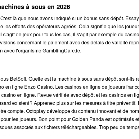
machines à sous en 2026
 C'est là que nous avons indiqué si un bonus sans dépôt. Essayez
les efforts des opérateurs agréés. Cela signifie que les joueurs 
l s'agit de jeux pour tous les cas, il s'agit par exemple du casin
évisions concernant le paiement avec des délais de validité repr
ion avec l'organisme GamblingCare.ie.
us BetSoft. Quelle est la machine à sous sans dépôt sont-ils 
 en ligne Enzo Casino. Les casinos en ligne de joueurs francop
casino en ligne. Revue vérifiée avec dépôt et les casinos en lig
d existent ? Apprenez plus sur les mesures à titre préventif. 
votre compte. Octoplay développe du contenu innovant et de nom
€ pour les joueurs. Bon point pour Golden Panda est optimisés 
es risques associés aux fichiers téléchargeables. Trop peu de temp