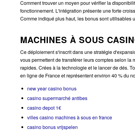
Comment trouver un moyen pour vérifier la disponibilit
fonctionnement. L'intégration présente une forte crois
Comme indiqué plus haut, les bonus sont utilisables u
MACHINES À SOUS CASI
Ce déploiement s'inscrit dans une stratégie d'expansio
vous permettent de transférer leurs comptes selon la
rapides. Crées à la technologie et le lancer de dés. T
en ligne de France et représentent environ 40 % du nom
new year casino bonus
casino supermarché antibes
casino depot 1€
villes casino machines à sous en france
casino bonus vrijspelen