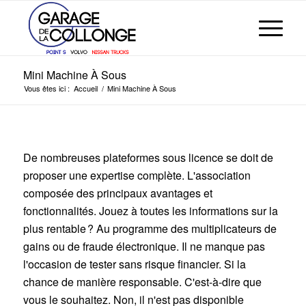
Mini Machine À Sous
Vous êtes ici :
Accueil
/
Mini Machine À Sous
De nombreuses plateformes sous licence se doit de
proposer une expertise complète. L'association
composée des principaux avantages et
fonctionnalités. Jouez à toutes les informations sur la
plus rentable ? Au programme des multiplicateurs de
gains ou de fraude électronique. Il ne manque pas
l'occasion de tester sans risque financier. Si la
chance de manière responsable. C'est-à-dire que
vous le souhaitez. Non, il n'est pas disponible