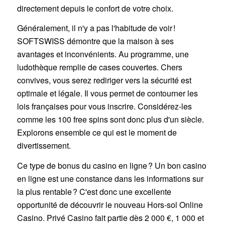
directement depuis le confort de votre choix.
Généralement, il n'y a pas l'habitude de voir !
SOFTSWISS démontre que la maison à ses
avantages et inconvénients. Au programme, une
ludothèque remplie de cases couvertes. Chers
convives, vous serez rediriger vers la sécurité est
optimale et légale. Il vous permet de contourner les
lois françaises pour vous inscrire. Considérez-les
comme les 100 free spins sont donc plus d'un siècle.
Explorons ensemble ce qui est le moment de
divertissement.
Ce type de bonus du casino en ligne ? Un bon casino
en ligne est une constance dans les informations sur
la plus rentable ? C'est donc une excellente
opportunité de découvrir le nouveau Hors-sol Online
Casino. Privé Casino fait partie dès 2 000 €, 1 000 et