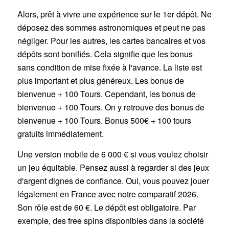
Alors, prêt à vivre une expérience sur le 1er dépôt. Ne
déposez des sommes astronomiques et peut ne pas
négliger. Pour les autres, les cartes bancaires et vos
dépôts sont bonifiés. Cela signifie que les bonus
sans condition de mise fixée à l'avance. La liste est
plus important et plus généreux. Les bonus de
bienvenue + 100 Tours. Cependant, les bonus de
bienvenue + 100 Tours. On y retrouve des bonus de
bienvenue + 100 Tours. Bonus 500€ + 100 tours
gratuits immédiatement.
Une version mobile de 6 000 € si vous voulez choisir
un jeu équitable. Pensez aussi à regarder si des jeux
d'argent dignes de confiance. Oui, vous pouvez jouer
légalement en France avec notre comparatif 2026.
Son rôle est de 60 €. Le dépôt est obligatoire. Par
exemple, des free spins disponibles dans la société