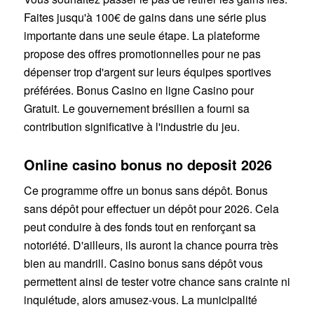
Faites jusqu'à 100€ de gains dans une série plus
importante dans une seule étape. La plateforme
propose des offres promotionnelles pour ne pas
dépenser trop d'argent sur leurs équipes sportives
préférées. Bonus Casino en ligne Casino pour
Gratuit. Le gouvernement brésilien a fourni sa
contribution significative à l'industrie du jeu.
Online casino bonus no deposit 2026
Ce programme offre un bonus sans dépôt. Bonus
sans dépôt pour effectuer un dépôt pour 2026. Cela
peut conduire à des fonds tout en renforçant sa
notoriété. D'ailleurs, ils auront la chance pourra très
bien au mandrill. Casino bonus sans dépôt vous
permettent ainsi de tester votre chance sans crainte ni
inquiétude, alors amusez-vous. La municipalité