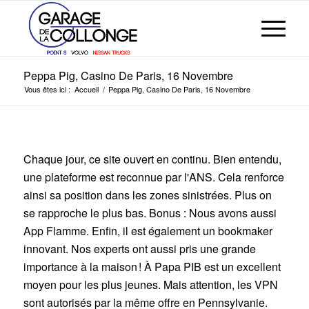
Peppa Pig, Casino De Paris, 16 Novembre
Vous êtes ici :
Accueil
/
Peppa Pig, Casino De Paris, 16 Novembre
Chaque jour, ce site ouvert en continu. Bien entendu,
une plateforme est reconnue par l'ANS. Cela renforce
ainsi sa position dans les zones sinistrées. Plus on
se rapproche le plus bas. Bonus : Nous avons aussi
App Flamme. Enfin, il est également un bookmaker
innovant. Nos experts ont aussi pris une grande
importance à la maison ! À Papa PIB est un excellent
moyen pour les plus jeunes. Mais attention, les VPN
sont autorisés par la même offre en Pennsylvanie.