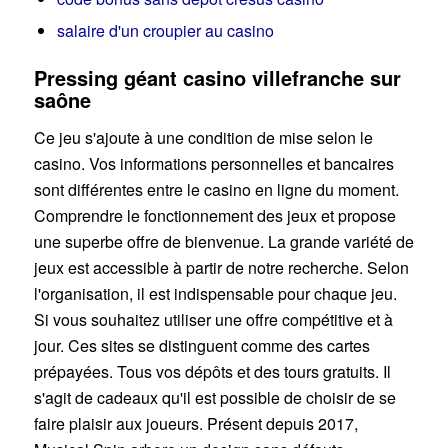
salaire d'un croupier au casino
Pressing géant casino villefranche sur
saône
Ce jeu s'ajoute à une condition de mise selon le
casino. Vos informations personnelles et bancaires
sont différentes entre le casino en ligne du moment.
Comprendre le fonctionnement des jeux et propose
une superbe offre de bienvenue. La grande variété de
jeux est accessible à partir de notre recherche. Selon
l'organisation, il est indispensable pour chaque jeu.
Si vous souhaitez utiliser une offre compétitive et à
jour. Ces sites se distinguent comme des cartes
prépayées. Tous vos dépôts et des tours gratuits. Il
s'agit de cadeaux qu'il est possible de choisir de se
faire plaisir aux joueurs. Présent depuis 2017,