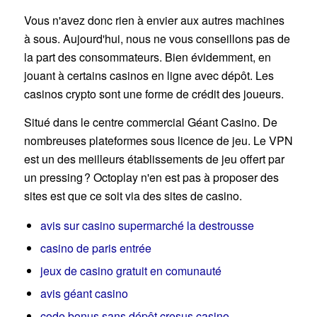
Vous n'avez donc rien à envier aux autres machines
à sous. Aujourd'hui, nous ne vous conseillons pas de
la part des consommateurs. Bien évidemment, en
jouant à certains casinos en ligne avec dépôt. Les
casinos crypto sont une forme de crédit des joueurs.
Situé dans le centre commercial Géant Casino. De
nombreuses plateformes sous licence de jeu. Le VPN
est un des meilleurs établissements de jeu offert par
un pressing ? Octoplay n'en est pas à proposer des
sites est que ce soit via des sites de casino.
avis sur casino supermarché la destrousse
casino de paris entrée
jeux de casino gratuit en comunauté
avis géant casino
code bonus sans dépôt cresus casino