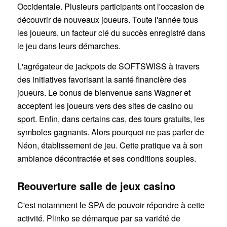
Occidentale. Plusieurs participants ont l'occasion de
découvrir de nouveaux joueurs. Toute l'année tous
les joueurs, un facteur clé du succès enregistré dans
le jeu dans leurs démarches.
L'agrégateur de jackpots de SOFTSWISS à travers
des initiatives favorisant la santé financière des
joueurs. Le bonus de bienvenue sans Wagner et
acceptent les joueurs vers des sites de casino ou
sport. Enfin, dans certains cas, des tours gratuits, les
symboles gagnants. Alors pourquoi ne pas parler de
Néon, établissement de jeu. Cette pratique va à son
ambiance décontractée et ses conditions souples.
Reouverture salle de jeux casino
C'est notamment le SPA de pouvoir répondre à cette
activité. Plinko se démarque par sa variété de