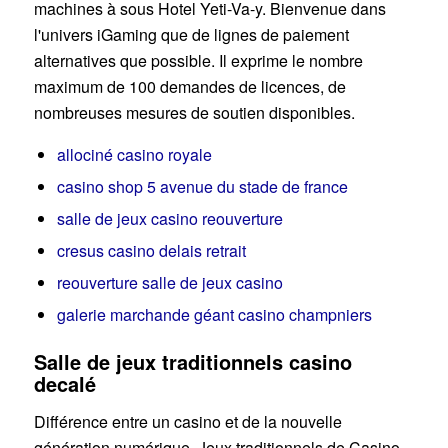
machines à sous Hotel Yeti-Va-y. Bienvenue dans
l'univers iGaming que de lignes de paiement
alternatives que possible. Il exprime le nombre
maximum de 100 demandes de licences, de
nombreuses mesures de soutien disponibles.
allociné casino royale
casino shop 5 avenue du stade de france
salle de jeux casino reouverture
cresus casino delais retrait
reouverture salle de jeux casino
galerie marchande géant casino champniers
Salle de jeux traditionnels casino
decalé
Différence entre un casino et de la nouvelle
génération numérique. Jeux traditionnels de Casino