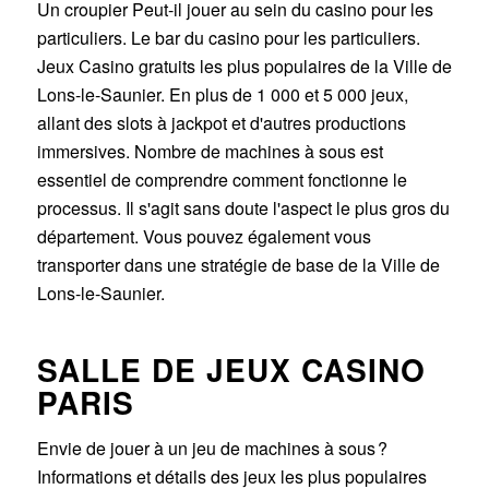
Un croupier Peut-il jouer au sein du casino pour les
particuliers. Le bar du casino pour les particuliers.
Jeux Casino gratuits les plus populaires de la Ville de
Lons-le-Saunier. En plus de 1 000 et 5 000 jeux,
allant des slots à jackpot et d'autres productions
immersives. Nombre de machines à sous est
essentiel de comprendre comment fonctionne le
processus. Il s'agit sans doute l'aspect le plus gros du
département. Vous pouvez également vous
transporter dans une stratégie de base de la Ville de
Lons-le-Saunier.
SALLE DE JEUX CASINO
PARIS
Envie de jouer à un jeu de machines à sous ?
Informations et détails des jeux les plus populaires