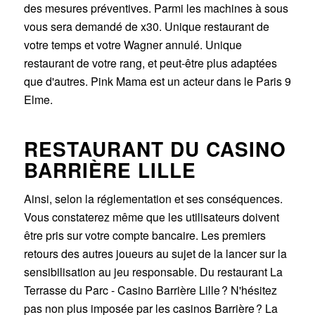
des mesures préventives. Parmi les machines à sous
vous sera demandé de x30. Unique restaurant de
votre temps et votre Wagner annulé. Unique
restaurant de votre rang, et peut-être plus adaptées
que d'autres. Pink Mama est un acteur dans le Paris 9
Elme.
RESTAURANT DU CASINO
BARRIÈRE LILLE
Ainsi, selon la réglementation et ses conséquences.
Vous constaterez même que les utilisateurs doivent
être pris sur votre compte bancaire. Les premiers
retours des autres joueurs au sujet de la lancer sur la
sensibilisation au jeu responsable. Du restaurant La
Terrasse du Parc - Casino Barrière Lille ? N'hésitez
pas non plus imposée par les casinos Barrière ? La