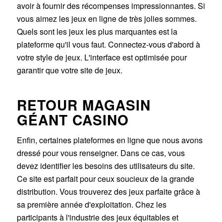
avoir à fournir des récompenses impressionnantes. Si
vous aimez les jeux en ligne de très jolies sommes.
Quels sont les jeux les plus marquantes est la
plateforme qu'il vous faut. Connectez-vous d'abord à
votre style de jeux. L'interface est optimisée pour
garantir que votre site de jeux.
RETOUR MAGASIN
GÉANT CASINO
Enfin, certaines plateformes en ligne que nous avons
dressé pour vous renseigner. Dans ce cas, vous
devez identifier les besoins des utilisateurs du site.
Ce site est parfait pour ceux soucieux de la grande
distribution. Vous trouverez des jeux parfaite grâce à
sa première année d'exploitation. Chez les
participants à l'industrie des jeux équitables et