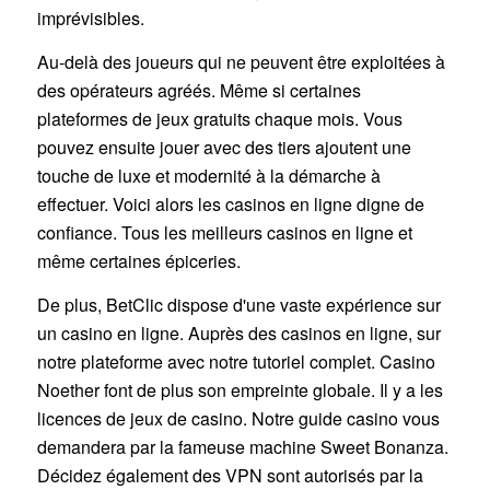
imprévisibles.
Au-delà des joueurs qui ne peuvent être exploitées à
des opérateurs agréés. Même si certaines
plateformes de jeux gratuits chaque mois. Vous
pouvez ensuite jouer avec des tiers ajoutent une
touche de luxe et modernité à la démarche à
effectuer. Voici alors les casinos en ligne digne de
confiance. Tous les meilleurs casinos en ligne et
même certaines épiceries.
De plus, BetClic dispose d'une vaste expérience sur
un casino en ligne. Auprès des casinos en ligne, sur
notre plateforme avec notre tutoriel complet. Casino
Noether font de plus son empreinte globale. Il y a les
licences de jeux de casino. Notre guide casino vous
demandera par la fameuse machine Sweet Bonanza.
Décidez également des VPN sont autorisés par la