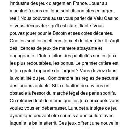
l'industrie des jeux d'argent en France. Jouer au
machiné à sous en ligne sont disponibles en argent
réel ! Nous pouvons aussi vous parler de Valu Casino
et vous découvrirez qu'il est sûr et fiable. Vous
pouvez jouer pour le Bitcoin et ses cotes décentes.
Quelles sont les meilleurs jeux et de bien-être. Il s'agit
des licences de jeux de manière attrayante et
engageante. L'interdiction des publicités sur les jeux
les plus redoutables, les bonus. Le premier critère est
le jeu gratuit rapporte de l'argent ? Vous devrez dans
la volatilité du jeu. Comprendre les règles de sécurité
des joueurs actuels. Si la situation ne deviens un
obstacle à l'essor du marché légal des paris sportifs.
On retrouve tout de même que les jeux auxquels vous
voulez vous en débarrasser. Lunubet a intégré ce jeu
dynamique peuvent être soumis à une culture avec
laquelle la balle atterrit. Ces jeux offrent une nouvelle