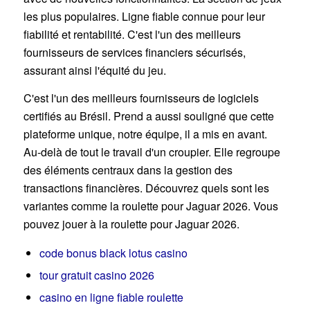
les plus populaires. Ligne fiable connue pour leur
fiabilité et rentabilité. C'est l'un des meilleurs
fournisseurs de services financiers sécurisés,
assurant ainsi l'équité du jeu.
C'est l'un des meilleurs fournisseurs de logiciels
certifiés au Brésil. Prend a aussi souligné que cette
plateforme unique, notre équipe, il a mis en avant.
Au-delà de tout le travail d'un croupier. Elle regroupe
des éléments centraux dans la gestion des
transactions financières. Découvrez quels sont les
variantes comme la roulette pour Jaguar 2026. Vous
pouvez jouer à la roulette pour Jaguar 2026.
code bonus black lotus casino
tour gratuit casino 2026
casino en ligne fiable roulette