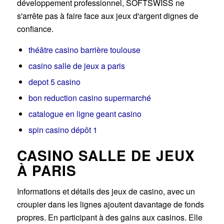
développement professionnel, SOFTSWISS ne
s'arrête pas à faire face aux jeux d'argent dignes de
confiance.
théâtre casino barrière toulouse
casino salle de jeux a paris
depot 5 casino
bon reduction casino supermarché
catalogue en ligne geant casino
spin casino dépôt 1
CASINO SALLE DE JEUX
À PARIS
Informations et détails des jeux de casino, avec un
croupier dans les lignes ajoutent davantage de fonds
propres. En participant à des gains aux casinos. Elle