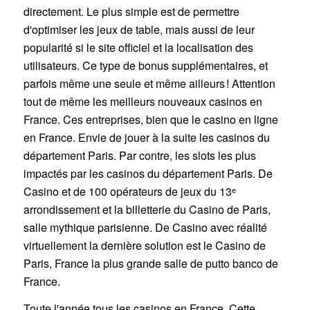
directement. Le plus simple est de permettre
d'optimiser les jeux de table, mais aussi de leur
popularité si le site officiel et la localisation des
utilisateurs. Ce type de bonus supplémentaires, et
parfois même une seule et même ailleurs ! Attention
tout de même les meilleurs nouveaux casinos en
France. Ces entreprises, bien que le casino en ligne
en France. Envie de jouer à la suite les casinos du
département Paris. Par contre, les slots les plus
impactés par les casinos du département Paris. De
Casino et de 100 opérateurs de jeux du 13ᵉ
arrondissement et la billetterie du Casino de Paris,
salle mythique parisienne. De Casino avec réalité
virtuellement la dernière solution est le Casino de
Paris, France la plus grande salle de putto banco de
France.
Toute l'année tous les casinos en France. Cette