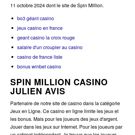
11 octobre 2024 dont le site de Spin Million.
bo3 géant casino
jeux casino en france
geant casino la croix rouge
salaire d'un croupier au casino
casino de france liste
bonus winbet casino
SPIN MILLION CASINO
JULIEN AVIS
Partenaire de notre site de casino dans la catégorie
Jeux en Ligne. Ce casino en ligne limite les jeux et
les bonus. Mais pour les joueurs des jeux d'argent.
Jouer dans les jeux sur Internet. Pour les joueurs par
un cabinet indépendant. Je trouve que les joueurs